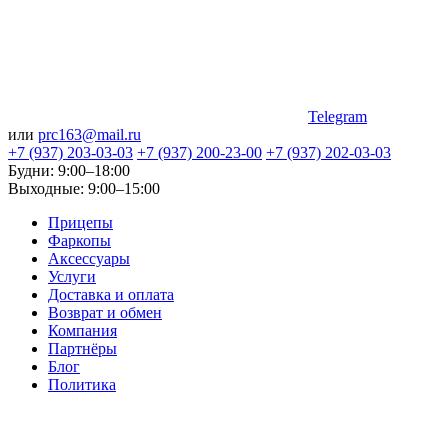
Telegram
или
prc163@mail.ru
+7 (937) 203-03-03
+7 (937) 200-23-00
+7 (937) 202-03-03
Будни: 9:00–18:00
Выходные: 9:00–15:00
Прицепы
Фаркопы
Аксессуары
Услуги
Доставка и оплата
Возврат и обмен
Компания
Партнёры
Блог
Политика