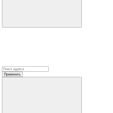
Применить