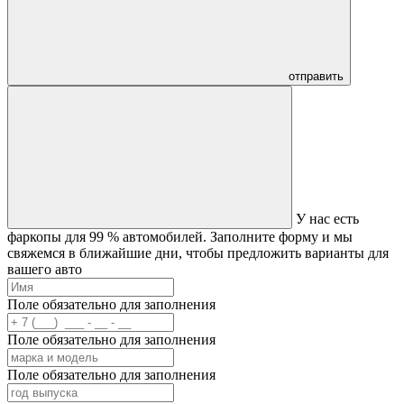
отправить
У нас есть
фаркопы для 99 % автомобилей.
Заполните форму и мы
свяжемся в ближайшие дни, чтобы предложить варианты для
вашего авто
Поле обязательно для заполнения
Поле обязательно для заполнения
Поле обязательно для заполнения