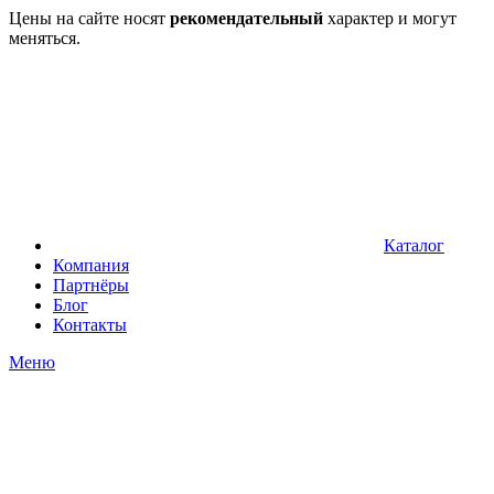
Цены на сайте носят
рекомендательный
характер и могут
меняться.
Каталог
Компания
Партнёры
Блог
Контакты
Меню