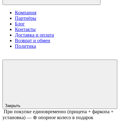
Компания
Партнёры
Блог
Контакты
Доставка и оплата
Возврат и обмен
Политика
Закрыть
При покупке единовременно (прицепа + фаркопа +
установка) — ⊛ опорное колесо в подарок