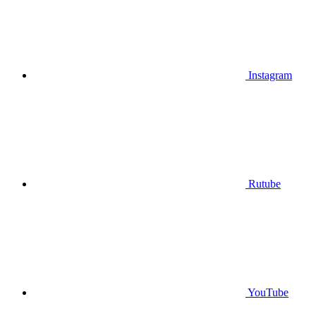
Instagram
Rutube
YouTube