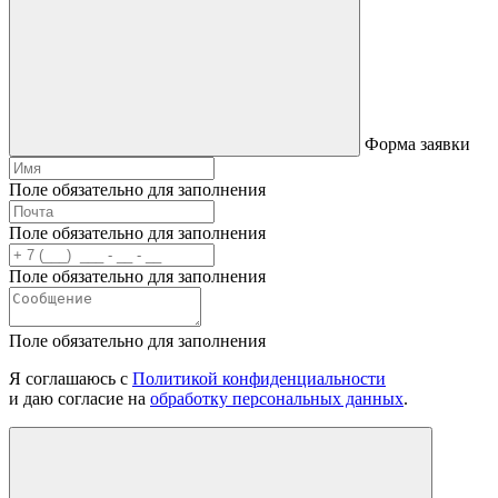
Форма заявки
Поле обязательно для заполнения
Поле обязательно для заполнения
Поле обязательно для заполнения
Поле обязательно для заполнения
Я соглашаюсь с
Политикой конфиденциальности
и даю согласие на
обработку персональных данных
.