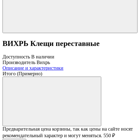
ВИХРЬ Клещи переставные
Доступность
В наличии
Производитель
Вихрь
Описание и характеристики
Итого (Примерно)
Предварительная цена корзины, так как цены на сайте носят
рекомендательный характер и могут меняться.
550
₽