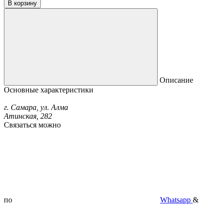
В корзину
Описание
Основные характеристики
г. Самара, ул. Алма
Атинская, 282
Связаться можно
по
Whatsapp
&