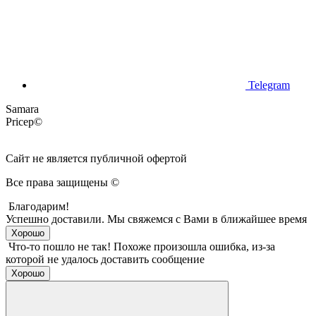
Telegram
Samara
Pricep©
Сайт не является публичной офертой
Все права защищены ©
Благодарим!
Успешно доставили.
Мы свяжемся с Вами в ближайшее время
Хорошо
Что-то пошло не так!
Похоже произошла ошибка, из-за
которой не удалось доставить сообщение
Хорошо