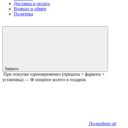
Доставка и оплата
Возврат и обмен
Политика
Закрыть
При покупке единовременно (прицепа + фаркопа +
установка) — ⊛ опорное колесо в подарок
Подробнее об