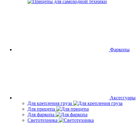
Фаркопы
Аксессуары
Для крепления груза
Для прицепа
Для фаркопа
Светотехника