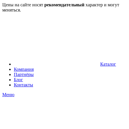
Цены на сайте носят
рекомендательный
характер и могут
меняться.
Каталог
Компания
Партнёры
Блог
Контакты
Меню