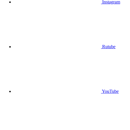
Instagram
Rutube
YouTube