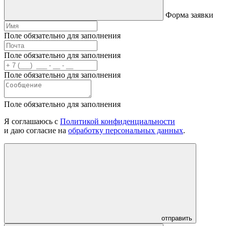
Форма заявки
Поле обязательно для заполнения
Поле обязательно для заполнения
Поле обязательно для заполнения
Поле обязательно для заполнения
Я соглашаюсь с
Политикой конфиденциальности
и даю согласие на
обработку персональных данных
.
отправить