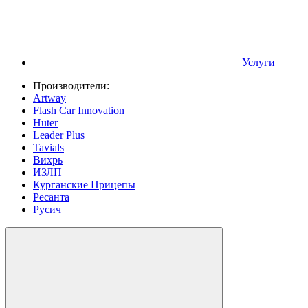
Услуги
Производители:
Artway
Flash Car Innovation
Huter
Leader Plus
Tavials
Вихрь
ИЗЛП
Курганские Прицепы
Ресанта
Русич