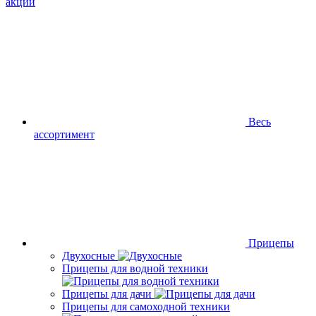
акции
Весь
ассортимент
Прицепы
Двухосные
Прицепы для водной техники
Прицепы для дачи
Прицепы для самоходной техники