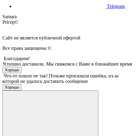
Telegram
Samara
Pricep©
Сайт не является публичной офертой
Все права защищены ©
Благодарим!
Успешно доставили.
Мы свяжемся с Вами в ближайшее время
Хорошо
Что-то пошло не так!
Похоже произошла ошибка, из-за
которой не удалось доставить сообщение
Хорошо