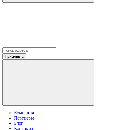
Применить
Компания
Партнёры
Блог
Контакты