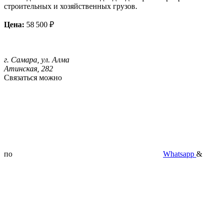
строительных и хозяйственных грузов.
Цена:
58 500 ₽
г. Самара, ул. Алма
Атинская, 282
Связаться можно
по
Whatsapp
&