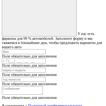
У нас есть
фаркопы для 99 % автомобилей.
Заполните форму и мы
свяжемся в ближайшие дни, чтобы предложить варианты для
вашего авто
Поле обязательно для заполнения
Поле обязательно для заполнения
Поле обязательно для заполнения
Поле обязательно для заполнения
Поле обязательно для заполнения
Я соглашаюсь с
Политикой конфиденциальности