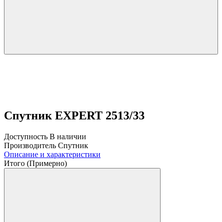
Спутник EXPERT 2513/33
Доступность
В наличии
Производитель
Спутник
Описание и характеристики
Итого (Примерно)