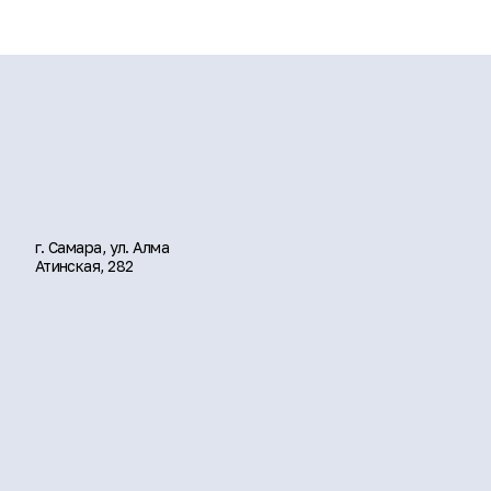
г. Самара, ул. Алма
Атинская, 282