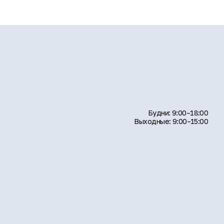
Будни: 9:00–18:00
Выходные: 9:00–15:00