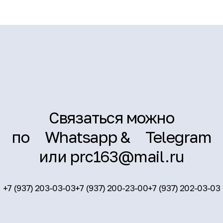
Связаться можно
по
Whatsapp
&
Telegram
или
prc163@mail.ru
+7 (937) 203-03-03
+7 (937) 200-23-00
+7 (937) 202-03-03